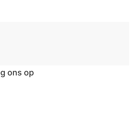
lg ons op