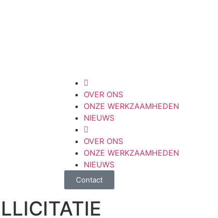
OVER ONS
ONZE WERKZAAMHEDEN
NIEUWS
OVER ONS
ONZE WERKZAAMHEDEN
NIEUWS
Contact
LLICITATIE