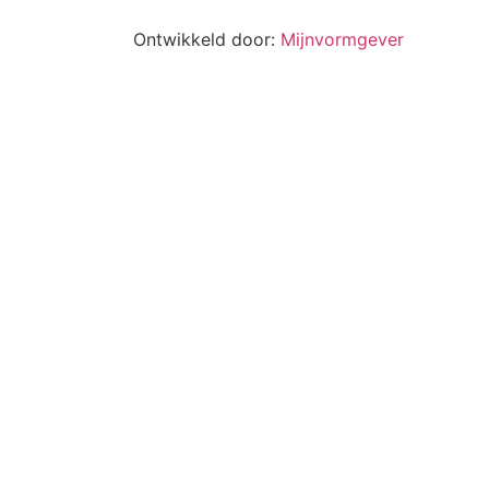
Ontwikkeld door:
Mijnvormgever