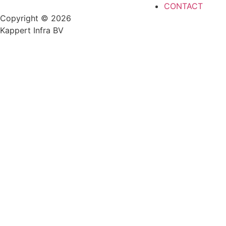
CONTACT
Copyright © 2026
Kappert Infra BV